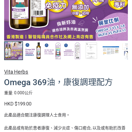
Vita Herbs
Omega 369油，康復調理配方
重量: 0.000公斤
HKD $199.00
此產品適合關注康復調理人士食用。
此產品或有助於患者康復、減少炎症、傷口癒合, 以及或有助於改善