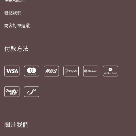
聯絡我們
訪客訂單追蹤
付款方法
關注我們