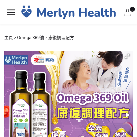
0
主頁
Omega 369油，康復調理配方