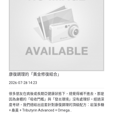
康復調理的「黃金修復組合」
2026-07-28 14:23
很多朋友在病後或長期亞健康狀態下，總覺得補不進去，那是
因為身體的「吸收門檻」與「發炎環境」沒有處理好。經過深
度考研，我們總結出這套針對康復調理的頂級配方：岩藻多糖
+ 桑黃 + Tributyrin Advanced + Omega...