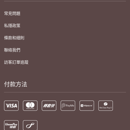
常見問題
私隱政策
條款和細則
聯絡我們
訪客訂單追蹤
付款方法