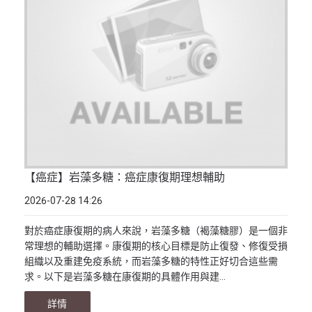
【癌症】岩藻多糖：癌症康復期理想輔助
2026-07-28 14:26
對於癌症康復期的病人來說，岩藻多糖（褐藻糖膠）是一個非
常理想的輔助選擇。康復期的核心目標是防止復發、修復受損
組織以及重建免疫系統，而岩藻多糖的特性正好切合這些需
求。以下是岩藻多糖在康復期的具體作用與建...
詳情