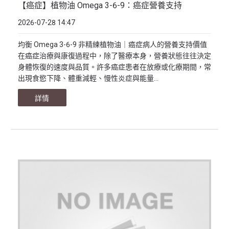
【癌症】植物油 Omega 3-6-9：癌症營養支持
2026-07-28 14:47
均衡 Omega 3-6-9 非精練植物油｜癌症病人的營養支持價值
在癌症治療與康復過程中，除了醫療本身，營養狀態往往決定
身體恢復的速度與品質。許多癌症患者在放療或化療期間，常
出現食慾下降、體重減輕、慢性炎症與能量...
詳情