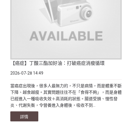
【癌症】丁酸三酯加好油：打破癌症消瘦循環
2026-07-28 14:49
當癌症出現後，很多人最無力的，不只是病情，而是體重不斷
下降、越食越瘦。其實問題往往不在「食得不夠」，而是身體
已經進入一種吸收失效＋高消耗的狀態。腸道受損、慢性發
炎、代謝失衡，令營養進入身體後，吸收不到...
詳情