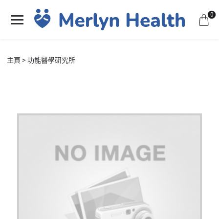
0
主頁
功能醫學研究所