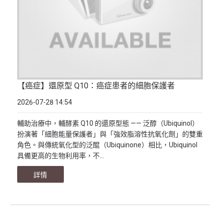
【癌症】還原型 Q10：癌症患者的細胞保護者
2026-07-28 14:54
輔助治療中，輔酵素 Q10 的還原型態 —— 泛醇（Ubiquinol）
扮演著「細胞能量保護者」與「強效脂溶性抗氧化劑」的雙重
角色。與傳統氧化型的泛醌（Ubiquinone）相比，Ubiquinol
具備更高的生物利用率，不...
詳情